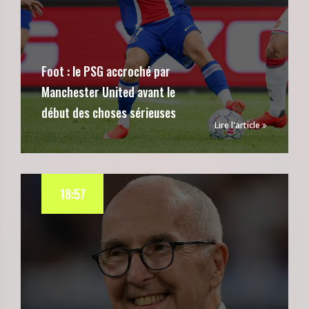
Foot : le PSG accroché par
Manchester United avant le
début des choses sérieuses
Lire l'article
18:57