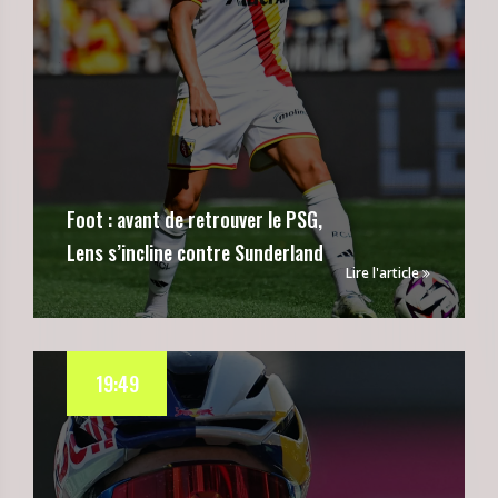
Foot : avant de retrouver le PSG,
Lens s’incline contre Sunderland
Lire l'article
19:49