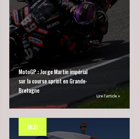
MotoGP : Jorge Martin impérial
sur la course sprint en Grande-
Bretagne
Lire l'article
18:21