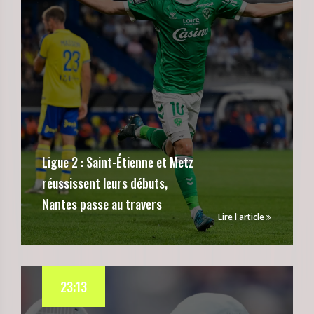
Ligue 2 : Saint-Étienne et Metz
réussissent leurs débuts,
Nantes passe au travers
Lire l'article
23:13