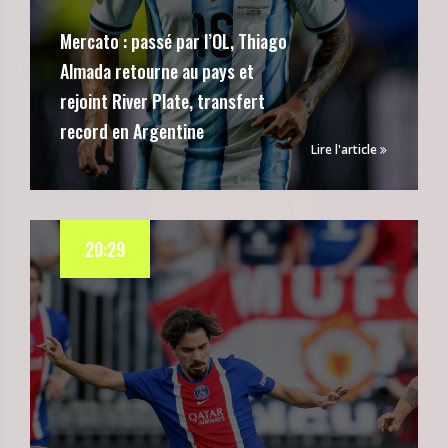
Mercato : passé par l’OL, Thiago
Almada retourne au pays et
rejoint River Plate, transfert
record en Argentine
Lire l'article
20:29