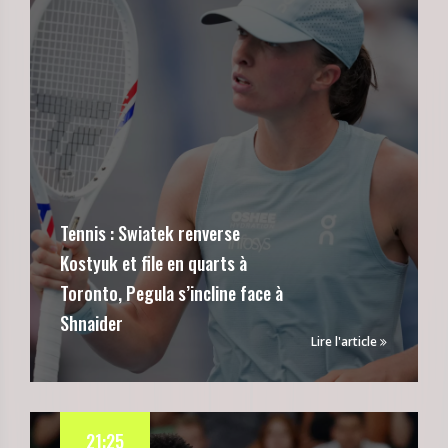
Tennis : Swiatek renverse
Kostyuk et file en quarts à
Toronto, Pegula s’incline face à
Shnaider
Lire l'article
21:25