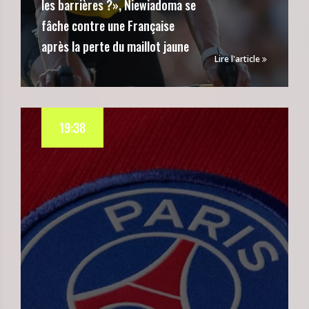
les barrières ?», Niewiadoma se
fâche contre une Française
après la perte du maillot jaune
Lire l'article
19:38