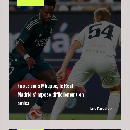
Foot : sans Mbappé, le Real
Madrid s’impose difficilement en
amical
Lire l'article