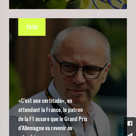
19:58
«C’est une certitude», en
attendant la France, le patron
de la F1 assure que le Grand Prix
d’Allemagne va revenir au