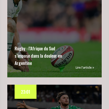
Rugby : l’Afrique du Sud
s’impose dans la douleur en
Argentine
Lire l'article
23:01