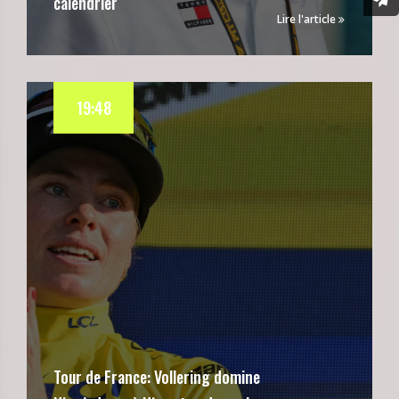
calendrier
Lire l'article
19:48
Tour de France: Vollering domine