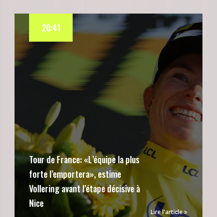
20:41
Tour de France: «L’équipe la plus
forte l’emportera», estime
Vollering avant l’étape décisive à
Nice
Lire l'article