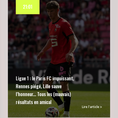
21:01
Ligue 1 : le Paris FC impuissant,
Rennes piégé, Lille sauve
l’honneur... Tous les (mauvais)
résultats en amical
Lire l'article