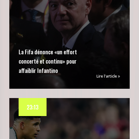
La Fifa dénonce «un effort
concerté et continu» pour
affaiblir Infantino
Lire l'article
23:13