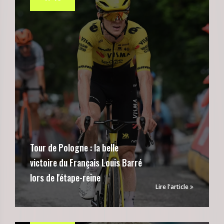
Tour de Pologne : la belle
victoire du Français Louis Barré
lors de l'étape-reine
Lire l'article