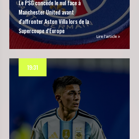
Le PSG concède le nul face à
Manchester United avant
d'affronter Aston Villa lors de la
Supercoupe d'Europe
Lire l'article
19:31