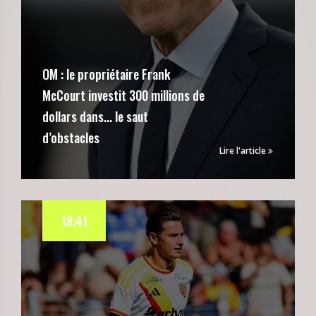
OM : le propriétaire Frank
McCourt investit 300 millions de
dollars dans... le saut
d’obstacles
Lire l'article
18:41