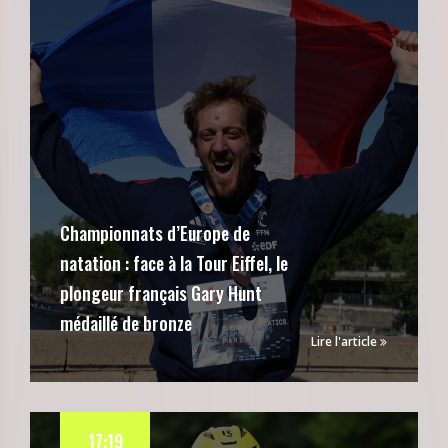
Championnats d’Europe de
natation : face à la Tour Eiffel, le
plongeur français Gary Hunt
médaillé de bronze
Lire l'article
17:19