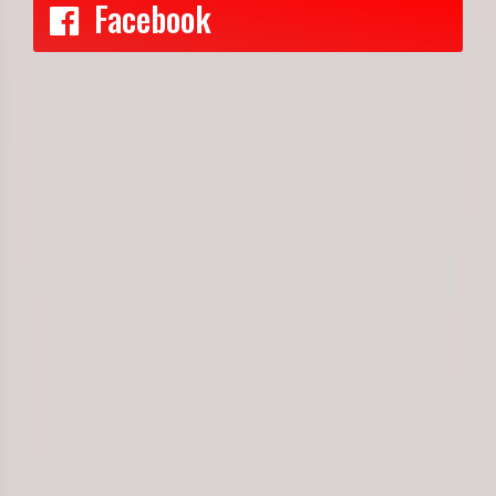
Facebook