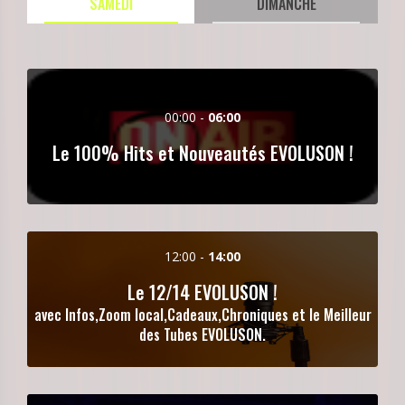
SAMEDI
DIMANCHE
00:00 -
06:00
Le 100% Hits et Nouveautés EVOLUSON !
12:00 -
14:00
Le 12/14 EVOLUSON !
avec Infos,Zoom local,Cadeaux,Chroniques et le Meilleur
des Tubes EVOLUSON.