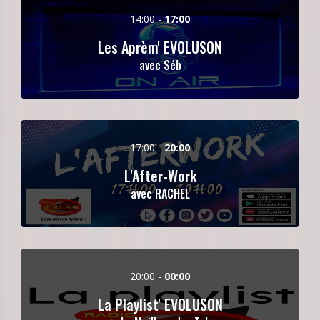
14:00 -
17:00
Les Aprèm' EVOLUSON
avec Séb
17:00 -
20:00
L'After-Work
avec RACHEL
20:00 -
00:00
La Playlist' EVOLUSON