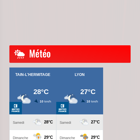
Météo