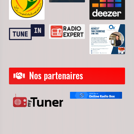
Nos partenaires