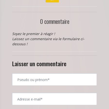
0 commentaire
Soyez le premier à réagir !
Laissez un commentaire via le formulaire ci-
dessous !
Laisser un commentaire