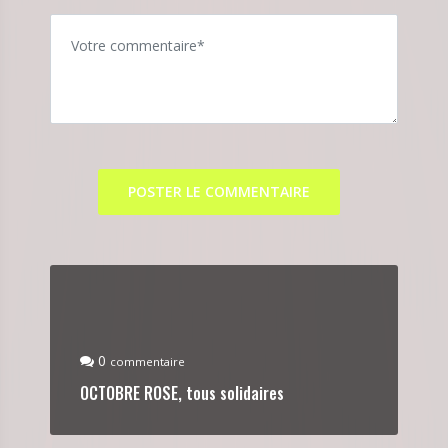
0
commentaire
OCTOBRE ROSE, tous solidaires