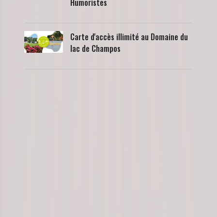
Humoristes
Carte d'accès illimité au Domaine du
lac de Champos