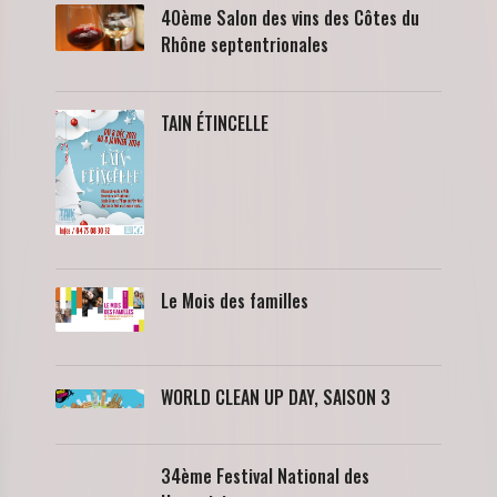
40ème Salon des vins des Côtes du
Rhône septentrionales
TAIN ÉTINCELLE
Le Mois des familles
WORLD CLEAN UP DAY, SAISON 3
34ème Festival National des